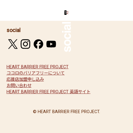
1
2
social
HEART BARRIER FREE PROJECT
ココロのバリアフリーについて
応援店加盟申し込み
お問い合わせ
HEART BARRIER FREE PROJECT 英語サイト
© HEART BARRIER FREE PROJECT.