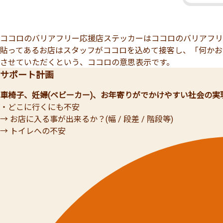
ココロのバリアフリー応援店ステッカーはココロのバリアフリ
貼ってあるお店はスタッフがココロを込めて接客し、「何かお
させていただくという、ココロの意思表示です。
サポート計画
車椅子、妊婦(ベビーカー)、お年寄りがでかけやすい社会の実
・どこに行くにも不安
→ お店に入る事が出来るか？(幅 / 段差 / 階段等)
→ トイレへの不安