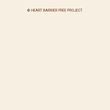
© HEART BARRIER FREE PROJECT.