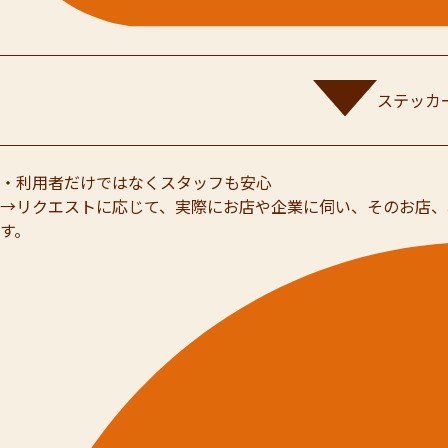
ステッカ
・利用者だけではなくスタッフも安心
→リクエストに応じて、実際にお店や企業に伺い、そのお店、
す。