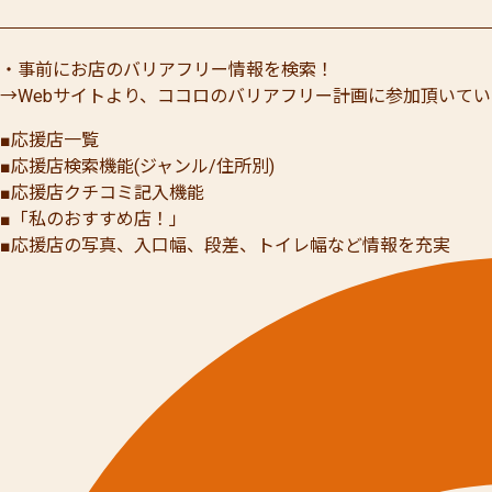
・事前にお店のバリアフリー情報を検索！
→Webサイトより、ココロのバリアフリー計画に参加頂いて
■応援店一覧
■応援店検索機能(ジャンル/住所別)
■応援店クチコミ記入機能
■「私のおすすめ店！」
■応援店の写真、入口幅、段差、トイレ幅など情報を充実