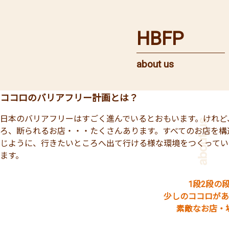
HBFP
about us
ココロのバリアフリー計画とは？
日本のバリアフリーはすごく進んでいるとおもいます。けれど
ろ、断られるお店・・・たくさんあります。すべてのお店を構
じように、行きたいところへ出て行ける様な環境をつくってい
ます。
1段2段の
少しのココロがあ
素敵なお店・