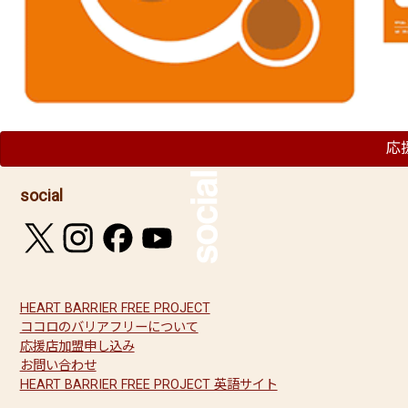
応
social
HEART BARRIER FREE PROJECT
ココロのバリアフリーについて
応援店加盟申し込み
お問い合わせ
HEART BARRIER FREE PROJECT 英語サイト