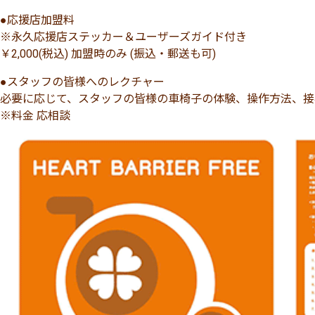
●応援店加盟料
※永久応援店ステッカー＆ユーザーズガイド付き
￥2,000(税込) 加盟時のみ (振込・郵送も可)
●スタッフの皆様へのレクチャー
必要に応じて、スタッフの皆様の車椅子の体験、操作方法、接
※料金 応相談