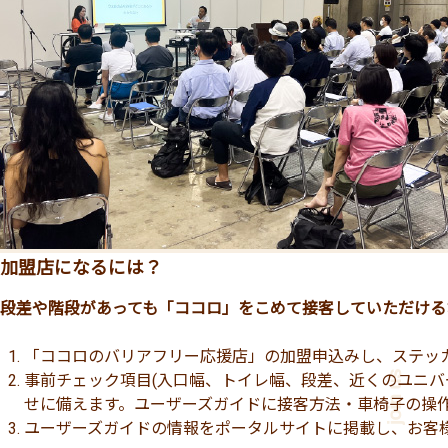
加盟店になるには？
段差や階段があっても「ココロ」をこめて接客していただける
「ココロのバリアフリー応援店」の加盟申込みし、ステッ
事前チェック項目(入口幅、トイレ幅、段差、近くのユニバ
せに備えます。ユーザーズガイドに接客方法・車椅子の操
ユーザーズガイドの情報をポータルサイトに掲載し、お客