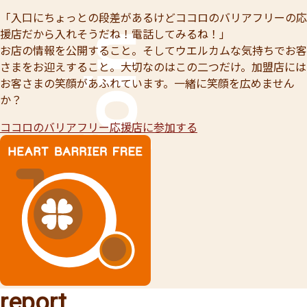
「入口にちょっとの段差があるけどココロのバリアフリーの応
援店だから入れそうだね！電話してみるね！」
お店の情報を公開すること。そしてウエルカムな気持ちでお客
さまをお迎えすること。大切なのはこの二つだけ。加盟店には
お客さまの笑顔があふれています。一緒に笑顔を広めません
か？
ココロのバリアフリー応援店に参加する
report