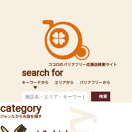
ココロのバリアフリー応援店検索サイト
search for
キーワードから
エリアから
バリアフリーから
検索
category
ジャンルからお店を探す