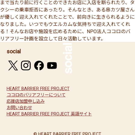
まで当たり前に行くことのできたお店に入店を断られたり、タ
クシーの乗車拒否にあったり。そんなとき、ある串カツ屋さん
が優しく迎え入れてくれたことで、前向きに生きられるように
なりました。いつでもウエルカムな気持ちで迎え入れてくれ
る！そんなお店や施設を広めるために、NPO法人ココロのバ
リアフリー計画を設立して日々活動しています。
social
HEART BARRIER FREE PROJECT
ココロのバリアフリーについて
応援店加盟申し込み
お問い合わせ
HEART BARRIER FREE PROJECT 英語サイト
© HEART BARRIER FREE PROJECT.