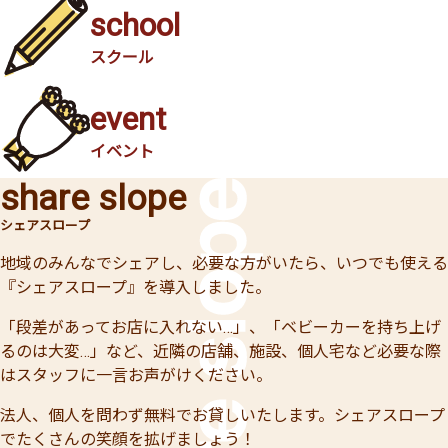
school
スクール
event
イベント
share slope
シェアスロープ
地域のみんなでシェアし、必要な方がいたら、いつでも使える
『シェアスロープ』を導入しました。
「段差があってお店に入れない…」、「ベビーカーを持ち上げ
るのは大変…」など、近隣の店舗、施設、個人宅など必要な際
はスタッフに一言お声がけください。
法人、個人を問わず無料でお貸しいたします。シェアスロープ
でたくさんの笑顔を拡げましょう！