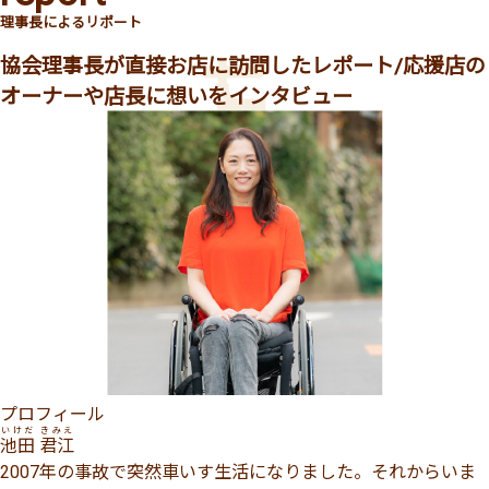
理事長によるリポート
協会理事長が直接お店に訪問したレポート/応援店の
オーナーや店長に想いをインタビュー
プロフィール
いけだ きみえ
池田 君江
2007年の事故で突然車いす生活になりました。それからいま