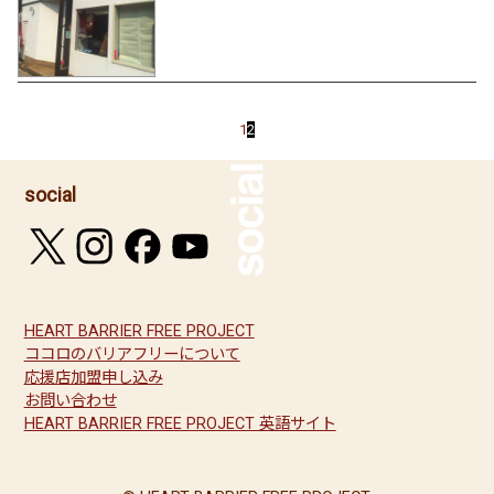
1
2
social
HEART BARRIER FREE PROJECT
ココロのバリアフリーについて
応援店加盟申し込み
お問い合わせ
HEART BARRIER FREE PROJECT 英語サイト