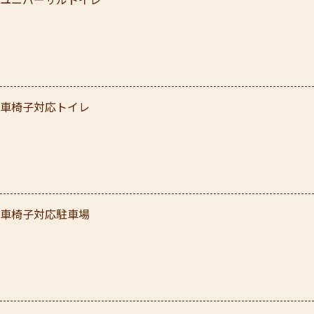
ユニバーサルトイレ
車椅子対応トイレ
車椅子対応駐車場