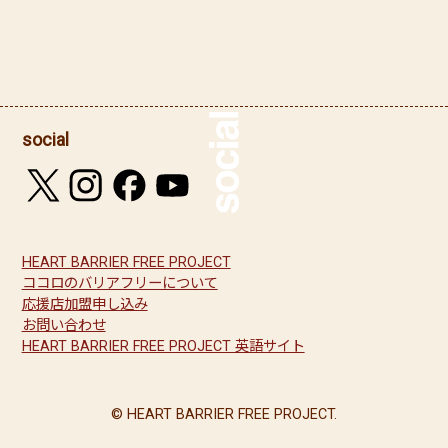
social
HEART BARRIER FREE PROJECT
ココロのバリアフリーについて
応援店加盟申し込み
お問い合わせ
HEART BARRIER FREE PROJECT 英語サイト
© HEART BARRIER FREE PROJECT.