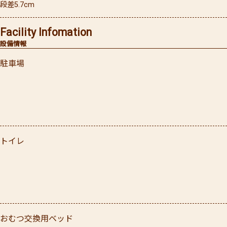
段差5.7cm
Facility Infomation
設備情報
駐車場
トイレ
おむつ交換用ベッド