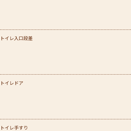
トイレ入口段差
トイレドア
トイレ手すり