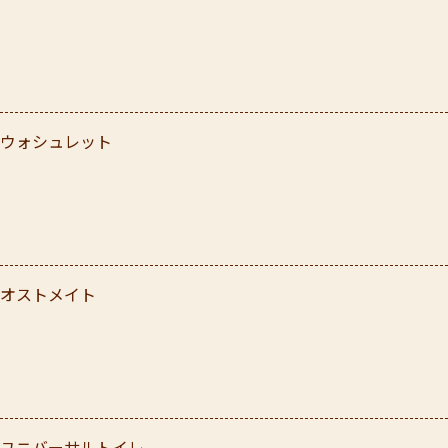
ウォシュレット
オストメイト