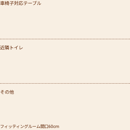
車椅子対応テーブル
近隣トイレ
その他
フィッティングルーム間口60cm