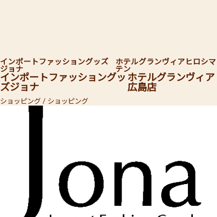
インポートファッショングッズ
ホテルグランヴィアヒロシマ
ジョナ
テン
インポートファッショングッ
ホテルグランヴィア
ズジョナ
広島店
ショッピング / ショッピング