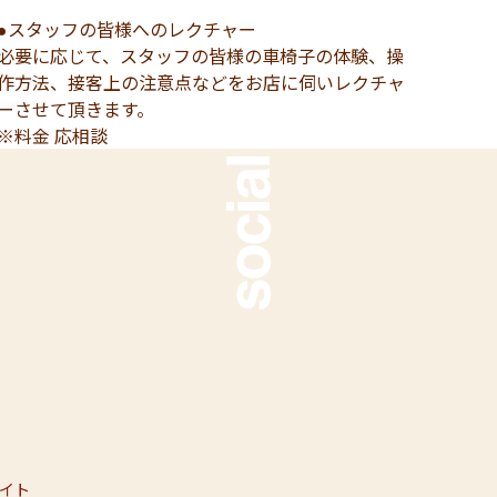
●スタッフの皆様へのレクチャー
必要に応じて、スタッフの皆様の車椅子の体験、操
作方法、接客上の注意点などをお店に伺いレクチャ
ーさせて頂きます。
※料金 応相談
語サイト