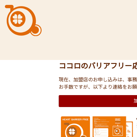
ココロのバリアフリー
現在、加盟店のお申し込みは、事務
お手数ですが、以下より連絡をお願