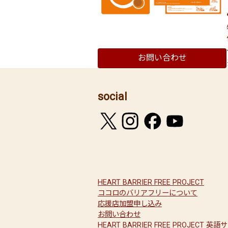
お問い合わせ
social
HEART BARRIER FREE PROJECT
ココロのバリアフリーについて
応援店加盟申し込み
お問い合わせ
HEART BARRIER FREE PROJECT 英