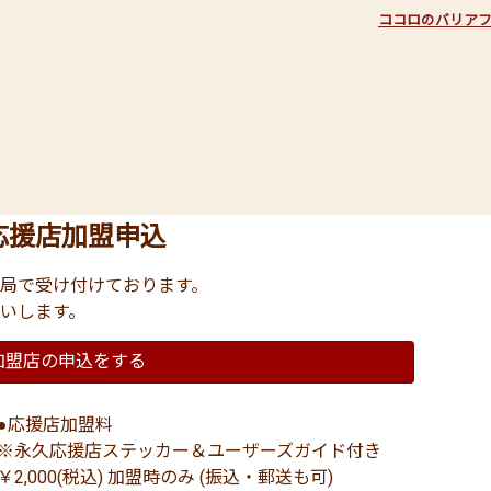
ココロのバリア
応援店加盟申込
局で受け付けております。
いします。
加盟店の申込をする
●応援店加盟料
※永久応援店ステッカー＆ユーザーズガイド付き
￥2,000(税込) 加盟時のみ (振込・郵送も可)