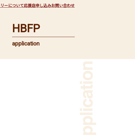
フリーについて
応援店申し込み
お問い合わせ
HBFP
application