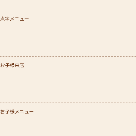
点字メニュー
お子様来店
お子様メニュー