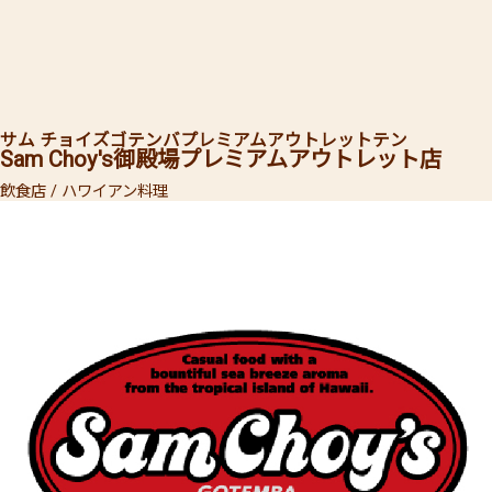
サム チョイズ
ゴテンバプレミアムアウトレットテン
Sam Choy's
御殿場プレミアムアウトレット店
飲食店 / ハワイアン料理