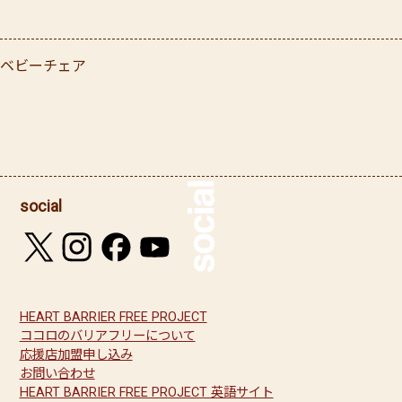
ベビーチェア
social
HEART BARRIER FREE PROJECT
ココロのバリアフリーについて
応援店加盟申し込み
お問い合わせ
HEART BARRIER FREE PROJECT 英語サイト