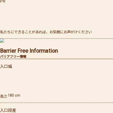
PR
私たちにできることがあれば、お気軽にお声がけください
Barrier Free Information
バリアフリー情報
入口幅
180
cm
高さ
入口段差