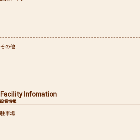
その他
Facility Infomation
設備情報
駐車場