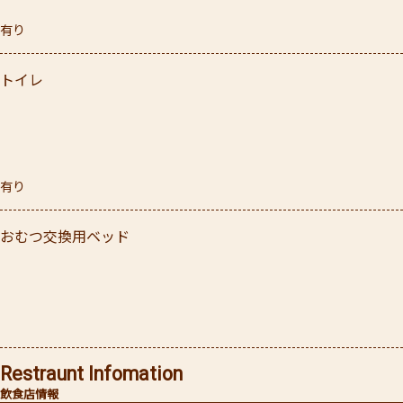
有り
トイレ
有り
おむつ交換用ベッド
Restraunt Infomation
飲食店情報