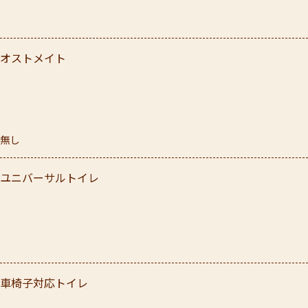
オストメイト
無し
ユニバーサルトイレ
車椅子対応トイレ