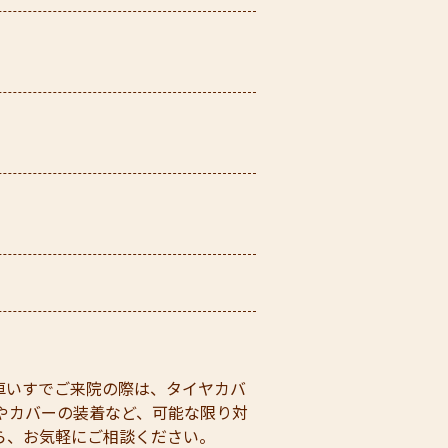
車いすでご来院の際は、タイヤカバ
やカバーの装着など、可能な限り対
ら、お気軽にご相談ください。