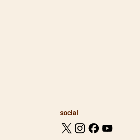
social