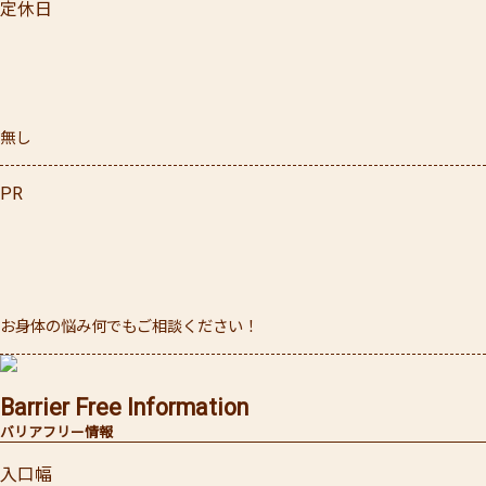
定休日
無し
PR
お身体の悩み何でもご相談ください！
Barrier Free Information
バリアフリー情報
入口幅