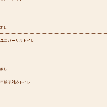
無し
ユニバーサルトイレ
無し
車椅子対応トイレ