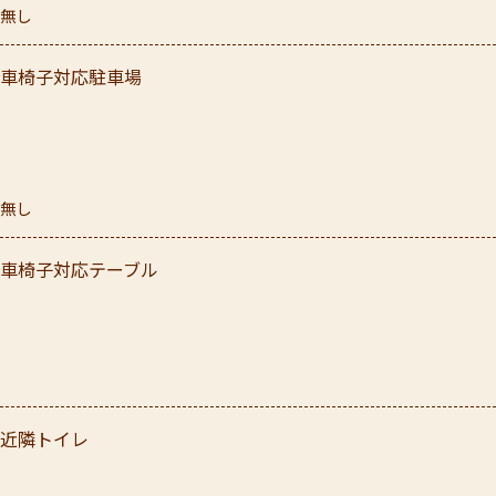
無し
車椅子対応駐車場
無し
車椅子対応テーブル
近隣トイレ