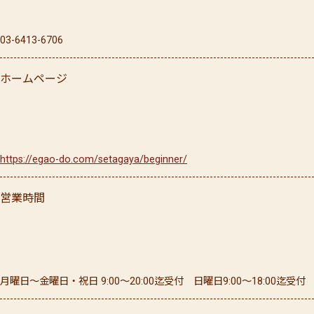
03-6413-6706
ホームページ
https://egao-do.com/setagaya/beginner/
営業時間
月曜日〜金曜日・祝日 9:00〜20:00迄受付 日曜日9:00〜18:00迄受付