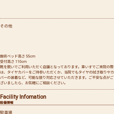
その他
施術ベッド高さ 55cm
受付高さ 110cm
靴を脱いでご利用いただく店舗となっております。車いすでご来院の際
は、タイヤカバーをご持参いただくか、当院でもタイヤの拭き取りやカ
バーの装着など、可能な限り対応させていただきます。ご不安な点がご
ざいましたら、お気軽にご相談ください。
Facility Infomation
設備情報
駐車場