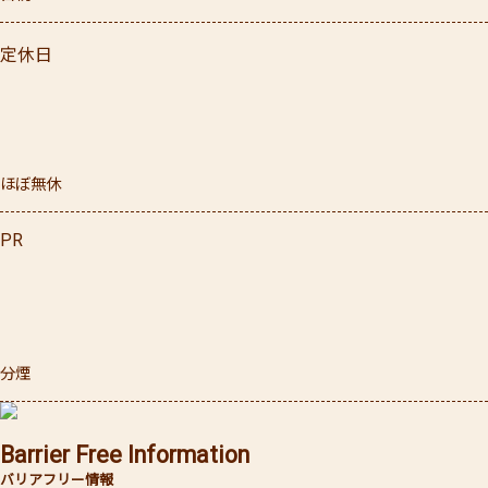
定休日
ほぼ無休
PR
分煙
Barrier Free Information
バリアフリー情報