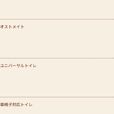
オストメイト
ユニバーサルトイレ
車椅子対応トイレ