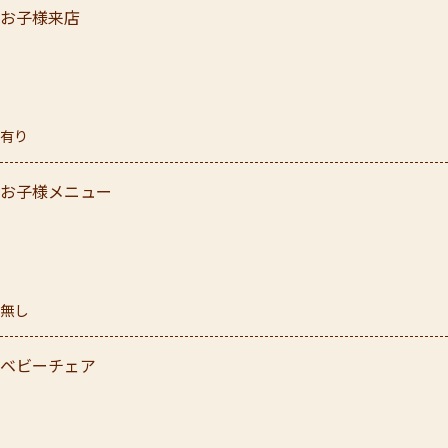
お子様来店
有り
お子様メニュー
無し
ベビーチェア