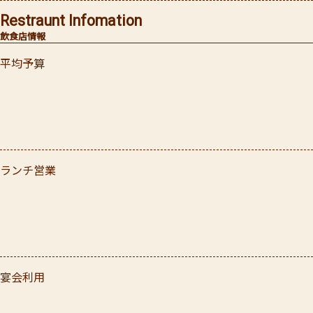
Restraunt Infomation
飲食店情報
平均予算
ランチ営業
宴会利用