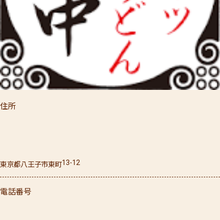
住所
13-12
東京都
八王子市
東町
電話番号