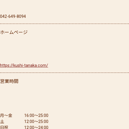
042-649-8094
ホームページ
https://kushi-tanaka.com/
営業時間
月〜金 16:00〜25:00
土 12:00〜25:00
日祝 12:00〜24:00