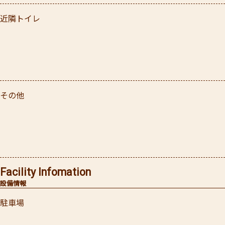
近隣トイレ
その他
Facility Infomation
設備情報
駐車場