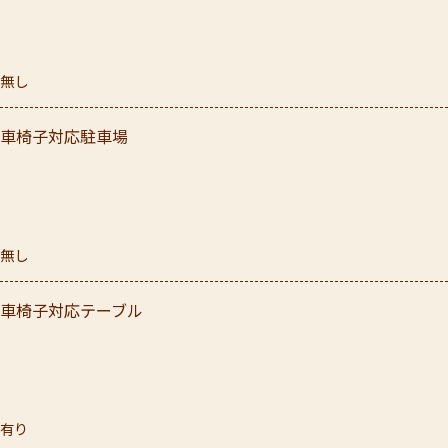
無し
車椅子対応駐車場
無し
車椅子対応テーブル
有り