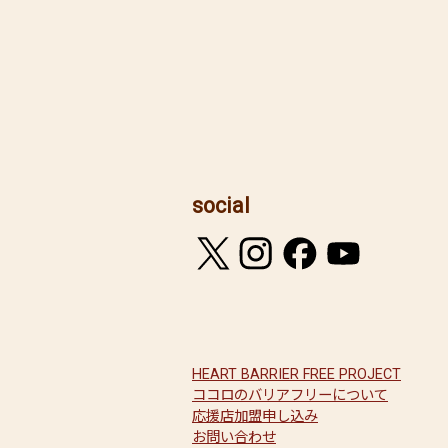
social
HEART BARRIER FREE PROJECT
ココロのバリアフリーについて
応援店加盟申し込み
お問い合わせ