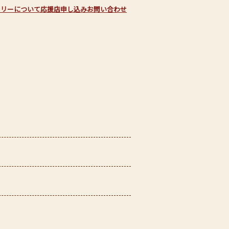
フリーについて
応援店申し込み
お問い合わせ