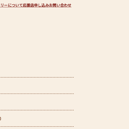
フリーについて
応援店申し込み
お問い合わせ
0