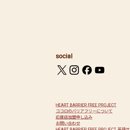
social
HEART BARRIER FREE PROJECT
ココロのバリアフリーについて
応援店加盟申し込み
お問い合わせ
HEART BARRIER FREE PROJECT 英