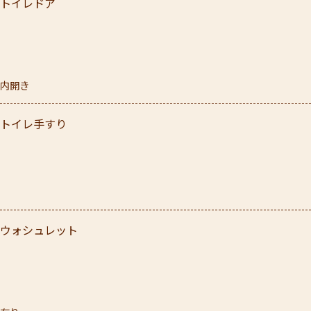
トイレドア
内開き
トイレ手すり
ウォシュレット