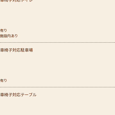
車椅子対応トイレ
有り
施設内あり
車椅子対応駐車場
有り
車椅子対応テーブル