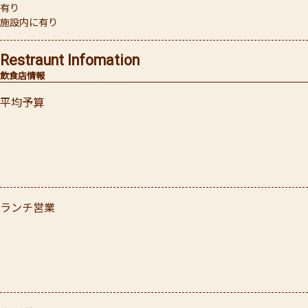
有り
施設内に有り
Restraunt Infomation
飲食店情報
平均予算
ランチ営業