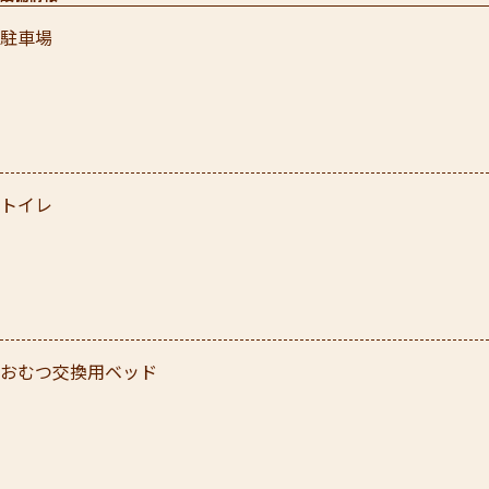
駐車場
トイレ
おむつ交換用ベッド