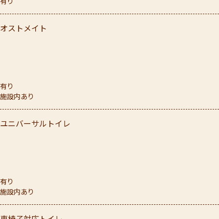
有り
オストメイト
有り
施設内あり
ユニバーサルトイレ
有り
施設内あり