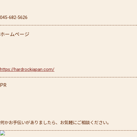
045-682-5626
ホームページ
https://hardrockjapan.com/
PR
何かお手伝いがありましたら、お気軽にご相談ください。