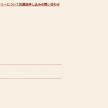
フリーについて
応援店申し込み
お問い合わせ