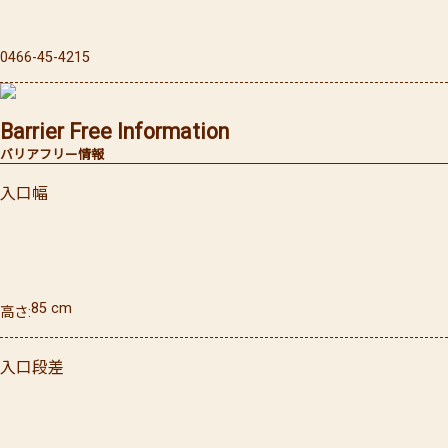
0466-45-4215
Barrier Free Information
バリアフリー情報
入口幅
85
cm
高さ
入口段差