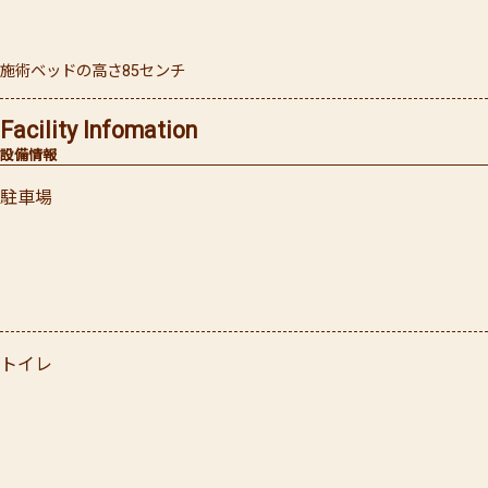
施術ベッドの高さ85センチ
Facility Infomation
設備情報
駐車場
トイレ