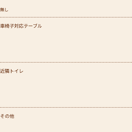
無し
車椅子対応テーブル
近隣トイレ
その他