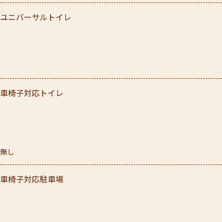
ユニバーサルトイレ
車椅子対応トイレ
無し
車椅子対応駐車場