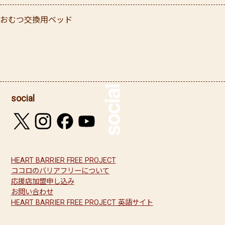
おむつ交換用ベッド
social
HEART BARRIER FREE PROJECT
ココロのバリアフリーについて
応援店加盟申し込み
お問い合わせ
HEART BARRIER FREE PROJECT 英語サイト