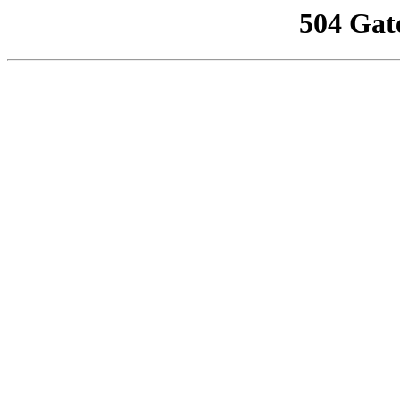
504 Gat