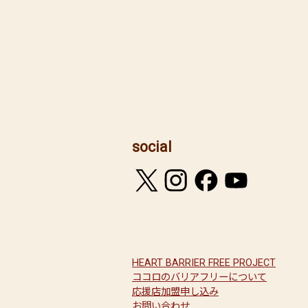
social
HEART BARRIER FREE PROJECT
ココロのバリアフリーについて
応援店加盟申し込み
お問い合わせ