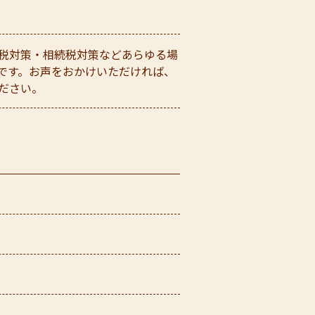
税対策・相続税対策などあらゆる場
です。お声をおかけいただければ、
ださい。