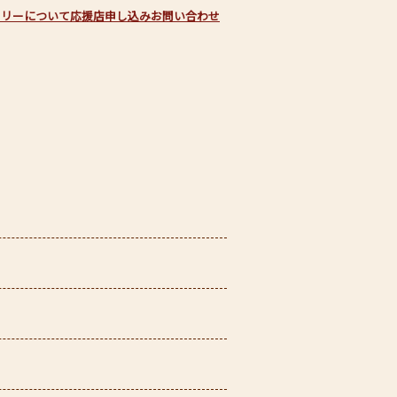
フリーについて
応援店申し込み
お問い合わせ