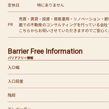
定休日
特にありません
売買・賃貸・投資・資産運用・リノベーション・節
PR
面での不動産のコンサルティングを行っている会社
こちらからお伺いさせていただきますのでご安心く
Barrier Free Information
バリアフリー情報
入口幅
入口段差
階段