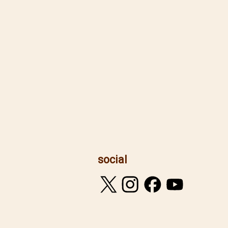
social