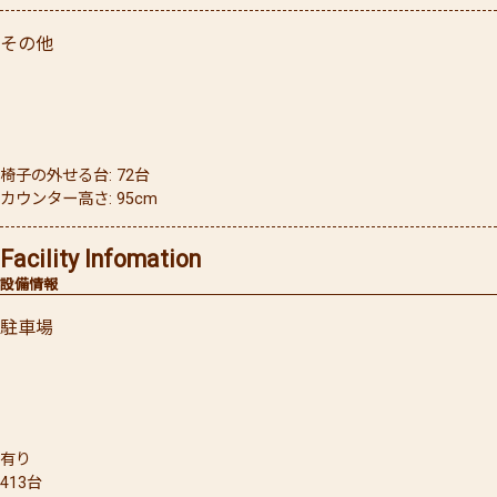
その他
椅子の外せる台: 72台
カウンター高さ: 95cm
Facility Infomation
設備情報
駐車場
有り
413台