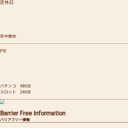
定休日
年中無休
PR
パチンコ 480台
スロット 240台
Barrier Free Information
バリアフリー情報