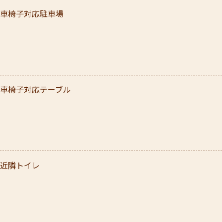
車椅子対応駐車場
車椅子対応テーブル
近隣トイレ