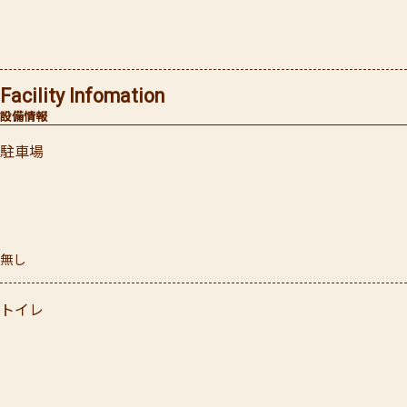
Facility Infomation
設備情報
駐車場
無し
トイレ