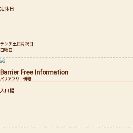
定休日
ランチ土日月祝日
日曜日
Barrier Free Information
バリアフリー情報
入口幅