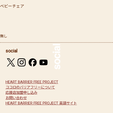
ベビーチェア
無し
social
HEART BARRIER FREE PROJECT
ココロのバリアフリーについて
応援店加盟申し込み
お問い合わせ
HEART BARRIER FREE PROJECT 英語サイト