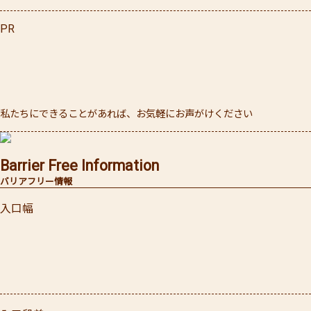
PR
私たちにできることがあれば、お気軽にお声がけください
Barrier Free Information
バリアフリー情報
入口幅