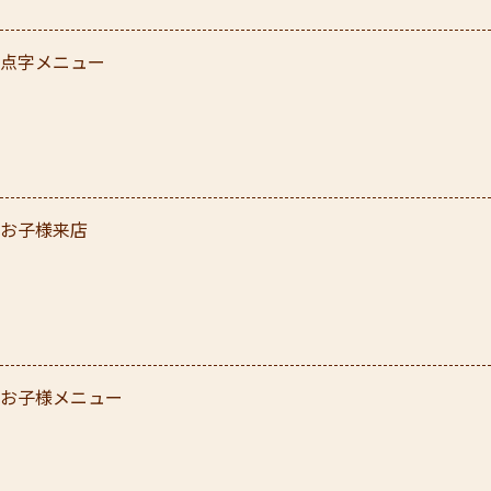
点字メニュー
お子様来店
お子様メニュー