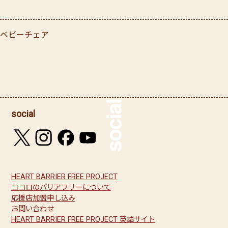
ベビーチェア
social
HEART BARRIER FREE PROJECT
ココロのバリアフリーについて
応援店加盟申し込み
お問い合わせ
HEART BARRIER FREE PROJECT 英語サイト