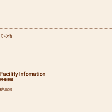
その他
Facility Infomation
設備情報
駐車場