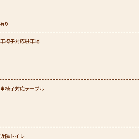
有り
車椅子対応駐車場
車椅子対応テーブル
近隣トイレ