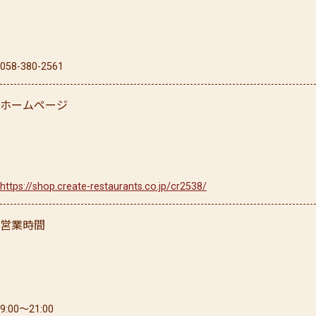
058-380-2561
ホームページ
https://shop.create-restaurants.co.jp/cr2538/
営業時間
9:00〜21:00