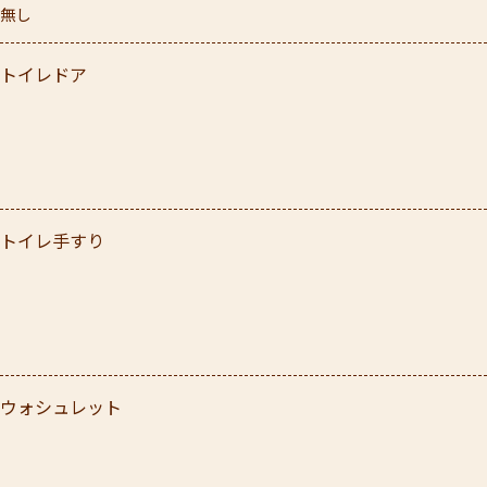
無し
トイレドア
トイレ手すり
ウォシュレット