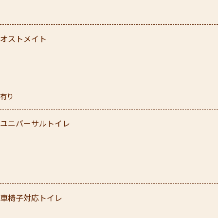
オストメイト
有り
ユニバーサルトイレ
車椅子対応トイレ