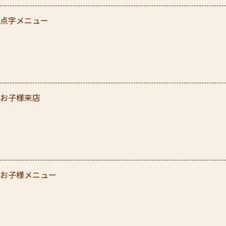
点字メニュー
お子様来店
お子様メニュー