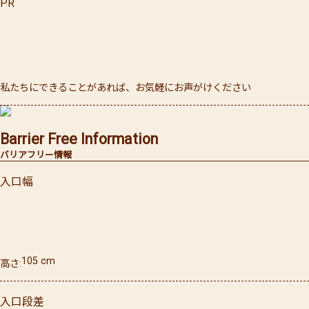
PR
私たちにできることがあれば、お気軽にお声がけください
Barrier Free Information
バリアフリー情報
入口幅
105
cm
高さ
入口段差