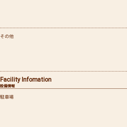
その他
Facility Infomation
設備情報
駐車場