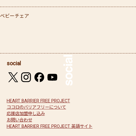
ベビーチェア
social
HEART BARRIER FREE PROJECT
ココロのバリアフリーについて
応援店加盟申し込み
お問い合わせ
HEART BARRIER FREE PROJECT 英語サイト