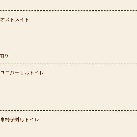
オストメイト
有り
ユニバーサルトイレ
車椅子対応トイレ