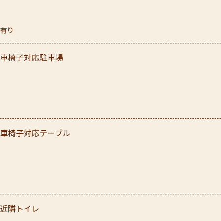
有り
車椅子対応駐車場
車椅子対応テーブル
近隣トイレ