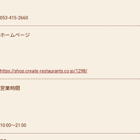
053-415-2660
ホームページ
https://shop.create-restaurants.co.jp/1298/
営業時間
10:00〜21:00