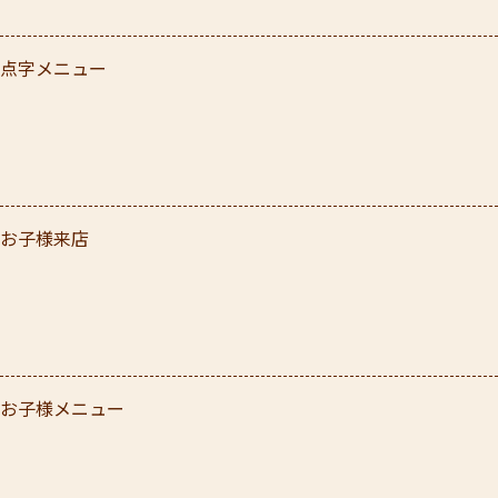
点字メニュー
お子様来店
お子様メニュー