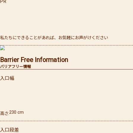
PR
私たちにできることがあれば、お気軽にお声がけください
Barrier Free Information
バリアフリー情報
入口幅
230
cm
高さ
入口段差