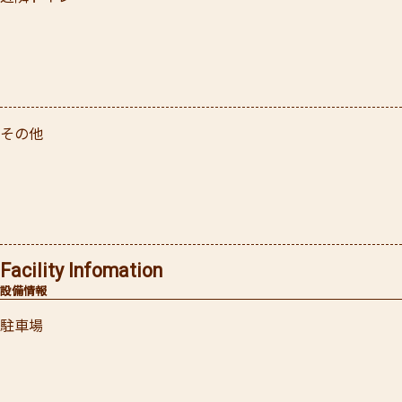
その他
Facility Infomation
設備情報
駐車場