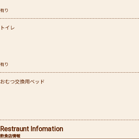
有り
トイレ
有り
おむつ交換用ベッド
Restraunt Infomation
飲食店情報