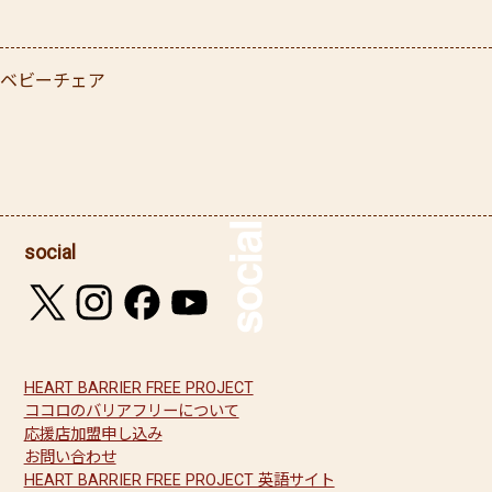
ベビーチェア
social
HEART BARRIER FREE PROJECT
ココロのバリアフリーについて
応援店加盟申し込み
お問い合わせ
HEART BARRIER FREE PROJECT 英語サイト