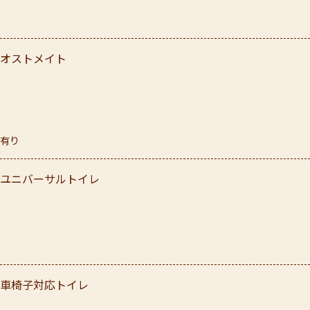
オストメイト
有り
ユニバーサルトイレ
車椅子対応トイレ