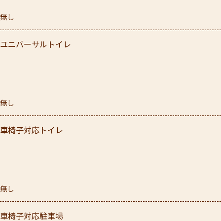
無し
ユニバーサルトイレ
無し
車椅子対応トイレ
無し
車椅子対応駐車場