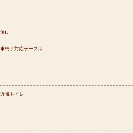
無し
車椅子対応テーブル
近隣トイレ