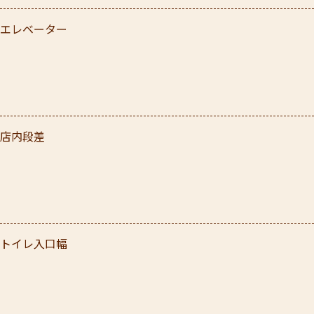
エレベーター
店内段差
トイレ入口幅