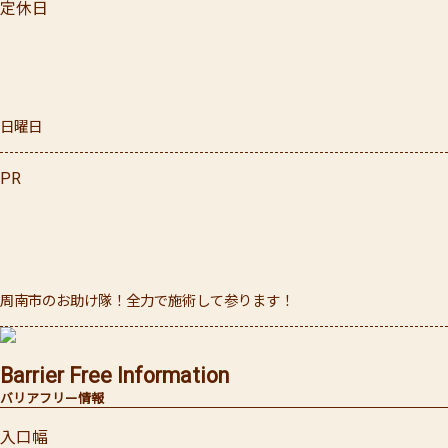
定休日
日曜日
PR
周南市のお助け隊！全力で施術して参ります！
Barrier Free Information
バリアフリー情報
入口幅