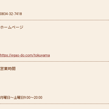
0834-32-7418
ホームページ
https://egao-do.com/tokuyama
営業時間
月曜日〜土曜日9:00〜20:00