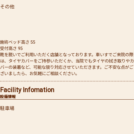
その他
施術ベッド高さ 55
受付高さ 95
靴を脱いでご利用いただく店舗となっております。車いすでご来院の際
は、タイヤカバーをご持参いただくか、当院でもタイヤの拭き取りやカ
バーの装着など、可能な限り対応させていただきます。ご不安な点がご
ざいましたら、お気軽にご相談ください。
Facility Infomation
設備情報
駐車場