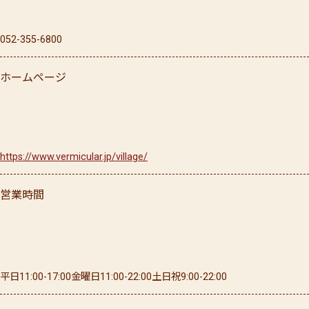
052-355-6800
ホームページ
https://www.vermicular.jp/village/
営業時間
平日11:00-17:00金曜日11:00-22:00土日祝9:00-22:00