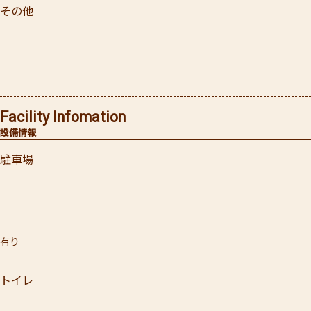
その他
Facility Infomation
設備情報
駐車場
有り
トイレ