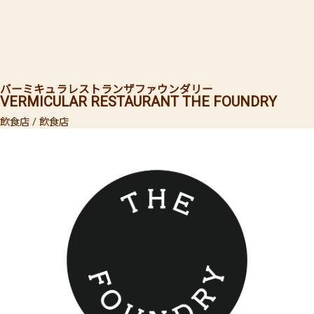
バーミキュラレストランザファウンダリー
VERMICULAR RESTAURANT THE FOUNDRY
飲食店 / 飲食店