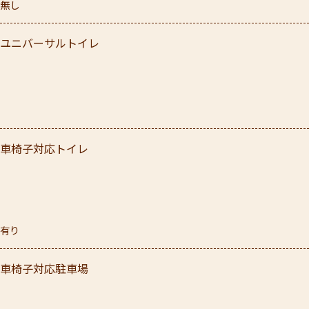
無し
ユニバーサルトイレ
車椅子対応トイレ
有り
車椅子対応駐車場